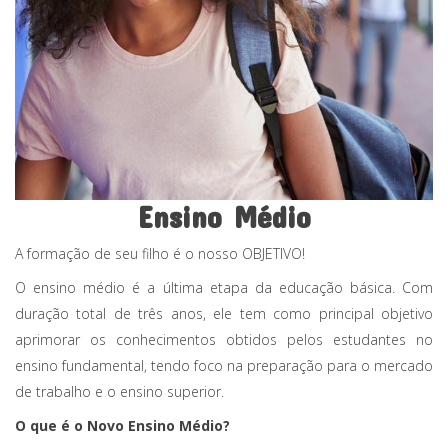
Ensino Médio
A formação de seu filho é o nosso OBJETIVO!
O ensino médio é a última etapa da educação básica. Com
duração total de três anos, ele tem como principal objetivo
aprimorar os conhecimentos obtidos pelos estudantes no
ensino fundamental, tendo foco na preparação para o mercado
de trabalho e o ensino superior.
O que é o Novo Ensino Médio?